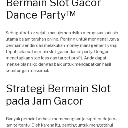
Bermain Slot Gacor
Dance Party™
Sebagai bettor sejati, manajemen risiko merupakan prinsip
utama dalam taruhan online. Penting untuk mengenali gaya
bermain sendiri dan melakukan money management yang
tepat selama bermain slot gacor dance party. Dengan
menetapkan stop loss dan target profit, Anda dapat
mengelola risiko dengan baik untuk mendapatkan hasil
keuntungan maksimal.
Strategi Bermain Slot
pada Jam Gacor
Banyak pemain berhasil memenangkan jackpot pada jam-
jam tertentu. Oleh karena itu, penting untuk mengetahui