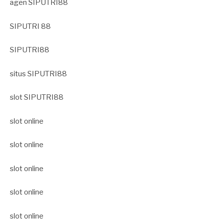
agen SIPUTRI88
SIPUTRI 88
SIPUTRI88
situs SIPUTRI88
slot SIPUTRI88
slot online
slot online
slot online
slot online
slot online