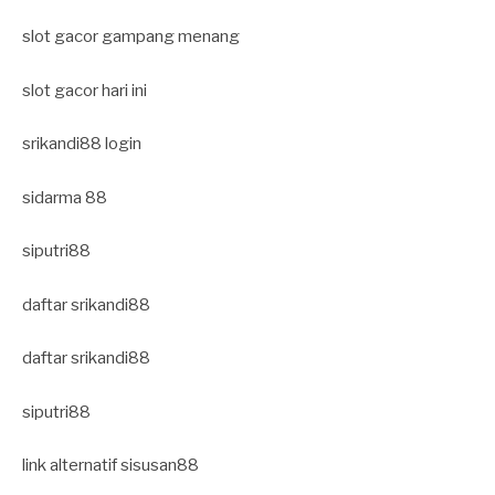
slot gacor gampang menang
slot gacor hari ini
srikandi88 login
sidarma 88
siputri88
daftar srikandi88
daftar srikandi88
siputri88
link alternatif sisusan88