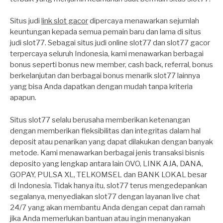
Situs judi
link slot gacor
dipercaya menawarkan sejumlah
keuntungan kepada semua pemain baru dan lama di situs
judi slot77. Sebagai situs judi online slot77 dan slot77 gacor
terpercaya seluruh Indonesia, kami menawarkan berbagai
bonus seperti bonus new member, cash back, referral, bonus
berkelanjutan dan berbagai bonus menarik slot77 lainnya
yang bisa Anda dapatkan dengan mudah tanpa kriteria
apapun.
Situs slot77 selalu berusaha memberikan ketenangan
dengan memberikan fleksibilitas dan integritas dalam hal
deposit atau penarikan yang dapat dilakukan dengan banyak
metode. Kami menawarkan berbagai jenis transaksi bisnis
deposito yang lengkap antara lain OVO, LINK AJA, DANA,
GOPAY, PULSA XL, TELKOMSEL dan BANK LOKAL besar
di Indonesia. Tidak hanya itu, slot77 terus mengedepankan
segalanya, menyediakan slot77 dengan layanan live chat
24/7 yang akan membantu Anda dengan cepat dan ramah
jika Anda memerlukan bantuan atau ingin menanyakan