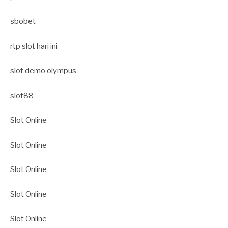
sbobet
rtp slot hari ini
slot demo olympus
slot88
Slot Online
Slot Online
Slot Online
Slot Online
Slot Online