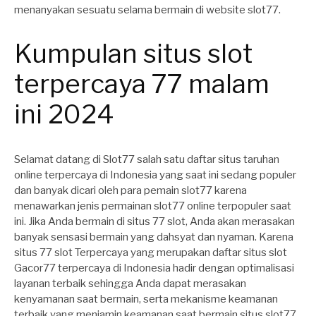
menanyakan sesuatu selama bermain di website slot77.
Kumpulan situs slot
terpercaya 77 malam
ini 2024
Selamat datang di Slot77 salah satu daftar situs taruhan
online terpercaya di Indonesia yang saat ini sedang populer
dan banyak dicari oleh para pemain slot77 karena
menawarkan jenis permainan slot77 online terpopuler saat
ini. Jika Anda bermain di situs 77 slot, Anda akan merasakan
banyak sensasi bermain yang dahsyat dan nyaman. Karena
situs 77 slot Terpercaya yang merupakan daftar situs slot
Gacor77 terpercaya di Indonesia hadir dengan optimalisasi
layanan terbaik sehingga Anda dapat merasakan
kenyamanan saat bermain, serta mekanisme keamanan
terbaik yang menjamin keamanan saat bermain situs slot77.