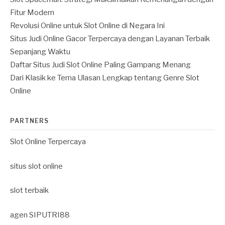
Fitur Modern
Revolusi Online untuk Slot Online di Negara Ini
Situs Judi Online Gacor Terpercaya dengan Layanan Terbaik
Sepanjang Waktu
Daftar Situs Judi Slot Online Paling Gampang Menang
Dari Klasik ke Tema Ulasan Lengkap tentang Genre Slot
Online
PARTNERS
Slot Online Terpercaya
situs slot online
slot terbaik
agen SIPUTRI88