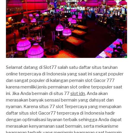
Selamat datang di Slot77 salah satu daftar situs taruhan
online terpercaya di Indonesia yang saat ini sangat populer
dan sangat populer di kalangan pemain slot Gacor 777
karena memiliki jenis permainan slot online terpopuler saat
ini. Jika Anda bermain di situs 77
slot idn
, Anda akan
merasakan banyak sensasi bermain yang dahsyat dan
nyaman. Karena situs 77 slot Terpercaya yang merupakan
daftar situs slot Gacor77 terpercaya di Indonesia hadir
dengan optimalisasi layanan terbaik sehingga Anda dapat
merasakan kenyamanan saat bermain, serta mekanisme
keamanan terbaik yang menjamin keamanan saat bermain